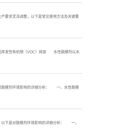
产要求灵活调整，以下是常见使用方法及关键要
挥发性有机物（VOC）排放 水性脱模剂以水
对脱模剂环境影响的详细分析： 一、水性脱模
。以下是对脱模剂环境影响的详细分析： 一、