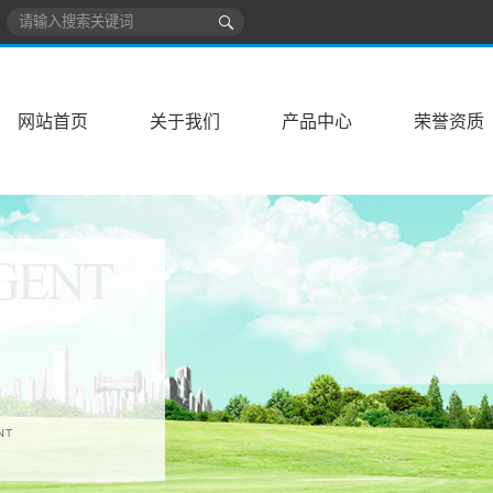
网站首页
关于我们
产品中心
荣誉资质