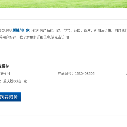
分类,包括
脱模剂厂家
下的所有产品的用途、型号、范围、图片、新闻及价格。同时我
用户好评，欲了解更多详细信息,请点击访问!
脱模剂
脱模剂
产品编号：1530498505
：
重庆脱模剂厂家