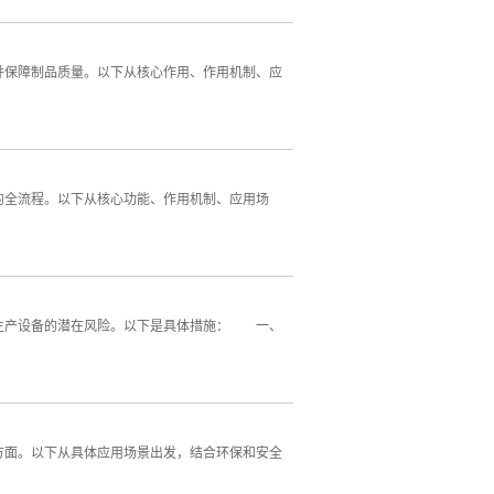
保障制品质量。以下从核心作用、作用机制、应
全流程。以下从核心功能、作用机制、应用场
生产设备的潜在风险。以下是具体措施： 一、
面。以下从具体应用场景出发，结合环保和安全