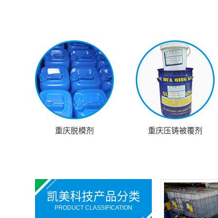
重庆脱模剂
重庆压铸被覆剂
凯美科技产品分类
PRODUCT CLASSIFICATION