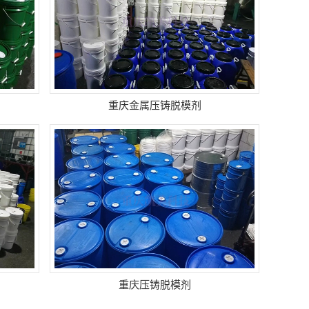
重庆金属压铸脱模剂
重庆压铸脱模剂