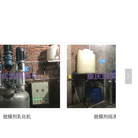
脱模剂纯净水机