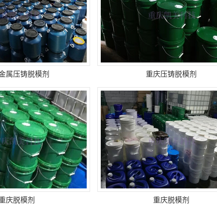
金属压铸脱模剂
重庆压铸脱模剂
重庆脱模剂
重庆脱模剂