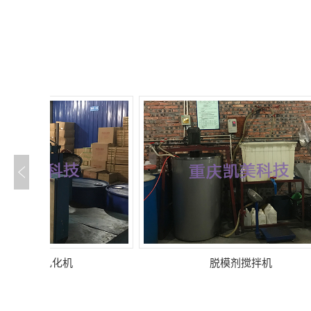
脱模剂搅拌机