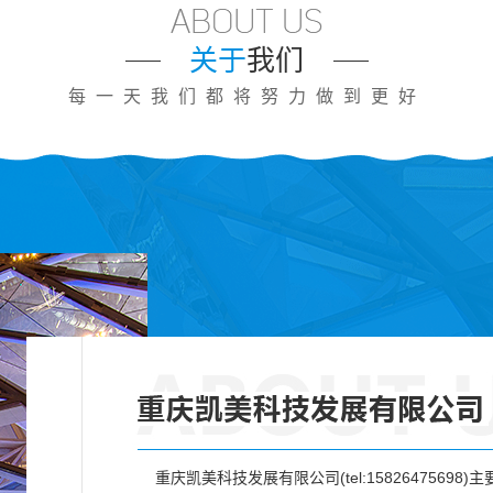
关于
我们
每一天我们都将努力做到更好
重庆凯美科技发展有限公司(tel:15826475698