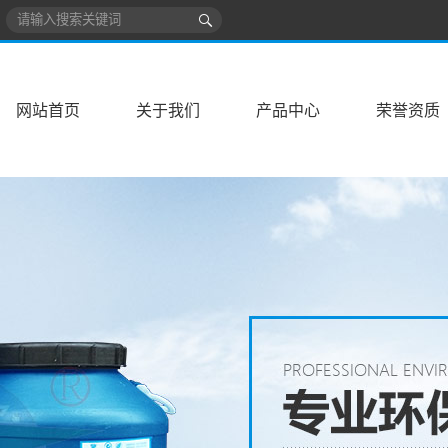
网站首页
关于我们
产品中心
荣誉资质