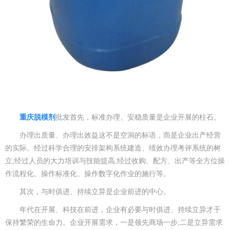
重庆脱模剂
批发首先，标准办理、安稳质量是企业开展的柱石。
办理出质量、办理出效益这不是空洞的标语，而是企业出产经营
的实际。经过科学合理的安排架构系统建造、绩效办理考评系统的树
立;经过人员的大力培训与技能提高;经过收购、配方、出产等全方位操
作流程化、操作标准化、操作数字化作业的施行等。
其次，与时俱进、持续立异是企业前进的中心。
年代在开展、科技在前进，企业有必要与时俱进、持续立异才干
保持繁荣的生命力。企业开展需求，一是领先商场一步;二是立异需求