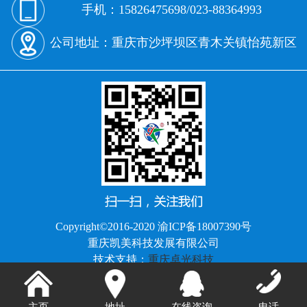
手机：15826475698/023-88364993
公司地址：重庆市沙坪坝区青木关镇怡苑新区
Copyright©2016-2020 渝ICP备18007390号
重庆凯美科技发展有限公司
技术支持：
重庆卓光科技