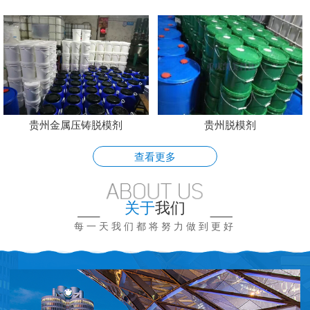
贵州金属压铸脱模剂
贵州脱模剂
查看更多
关于
我们
每一天我们都将努力做到更好