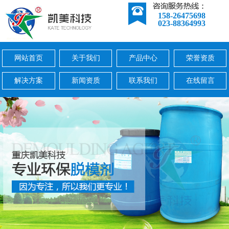
158-26475698
023-88364993
网站首页
关于我们
产品中心
荣誉资质
解决方案
新闻资质
联系我们
在线留言