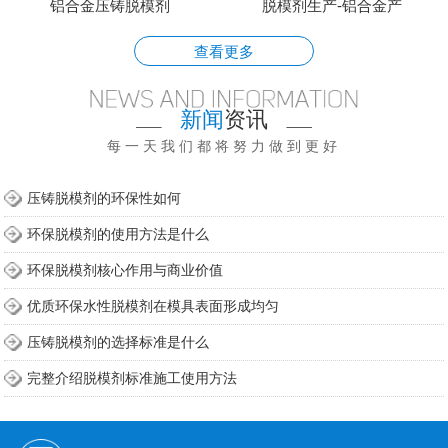
铝合金压铸脱模剂
脱模剂生产-铝合金产
查看更多
新闻
资讯
每一天我们都将努力做到更好
压铸脱模剂的环保性如何
环保脱模剂的使用方法是什么
环保脱模剂核心作用与商业价值
优质环保水性脱模剂在模具表面形成均匀
压铸脱模剂的选择标准是什么
完整介绍脱模剂标准施工使用方法