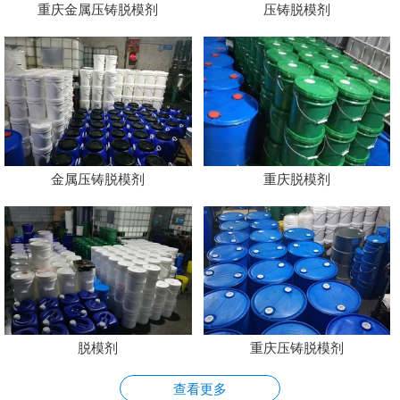
重庆金属压铸脱模剂
压铸脱模剂
金属压铸脱模剂
重庆脱模剂
脱模剂
重庆压铸脱模剂
查看更多