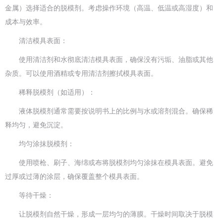
金属）选择适合的脱模剂。考虑操作环境（高温、低温或高湿度）和
成本与效率。
清洁模具表面：
使用清洁剂和水彻底清洁模具表面，确保没有污垢、油脂或其他
杂质。可以使用酒精或专用清洁剂擦拭模具表面。
稀释脱模剂（如适用）：
液体脱模剂通常需要按说明书上的比例与水或溶剂混合。确保稀
释均匀，避免沉淀。
均匀涂抹脱模剂：
使用喷枪、刷子、海绵或布将脱模剂均匀涂抹在模具表面。避免
过厚或过薄的涂层，确保覆盖整个模具表面。
等待干燥：
让脱模剂自然干燥，形成一层均匀的薄膜。干燥时间取决于脱模