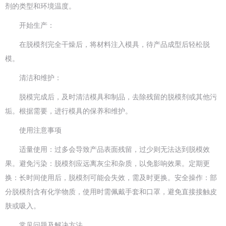
剂的类型和环境温度。
开始生产：
在脱模剂完全干燥后，将材料注入模具，待产品成型后轻松脱
模。
清洁和维护：
脱模完成后，及时清洁模具和制品，去除残留的脱模剂或其他污
垢。根据需要，进行模具的保养和维护。
使用注意事项
适量使用：过多会导致产品表面残留，过少则无法达到脱模效
果。避免污染：脱模剂应远离灰尘和杂质，以免影响效果。定期更
换：长时间使用后，脱模剂可能会失效，需及时更换。安全操作：部
分脱模剂含有化学物质，使用时需佩戴手套和口罩，避免直接接触皮
肤或吸入。
常见问题及解决方法