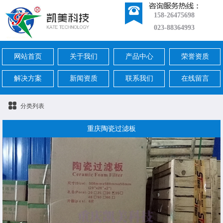
158-26475698
023-88364993
网站首页
关于我们
产品中心
荣誉资质
解决方案
新闻资质
联系我们
在线留言
分类列表
重庆陶瓷过滤板