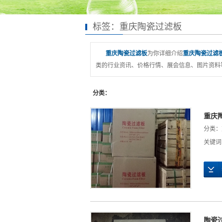
标签：重庆陶瓷过滤板
重庆陶瓷过滤板
为你详细介绍
重庆陶瓷过滤
类的行业资讯、价格行情、展会信息、图片资料
分类：
重庆
分类：
关键词
陶瓷