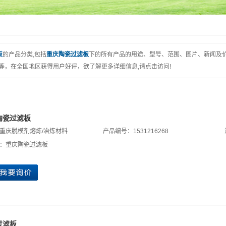
板
的产品分类,包括
重庆陶瓷过滤板
下的所有产品的用途、型号、范围、图片、新闻及
等，在全国地区获得用户好评，欲了解更多详细信息,请点击访问!
陶瓷过滤板
重庆脱模剂熔炼/冶炼材料
产品编号：1531216268
：
重庆陶瓷过滤板
过滤板