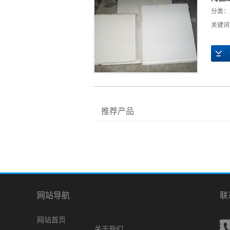
分类：
关键词
推荐产品
网站导航
联
网站首页
关于我们