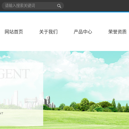
网站首页
关于我们
产品中心
荣誉资质