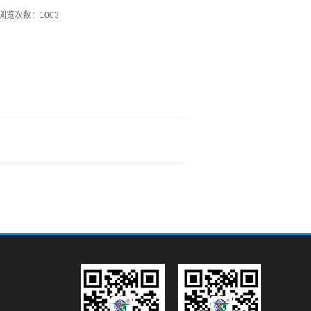
浏览次数：1003