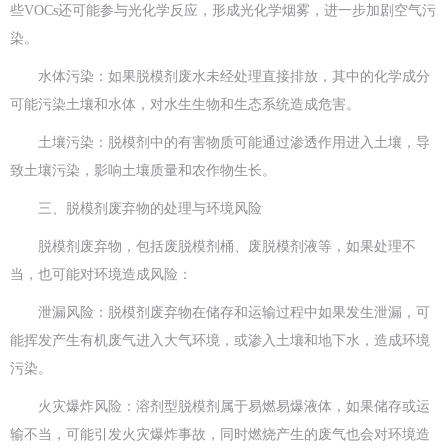
些VOCs还可能参与光化学反应，形成光化学烟雾，进一步加剧空气污
染。
水体污染：如果脱模剂废水未经处理直接排放，其中的化学成分
可能污染土壤和水体，对水生生物和生态系统造成危害。
土壤污染：脱模剂中的有害物质可能通过渗透作用进入土壤，导
致土壤污染，影响土壤质量和农作物生长。
三、脱模剂废弃物的处理与环境风险
脱模剂废弃物，包括废脱模剂桶、废脱模剂液等，如果处理不
当，也可能对环境造成风险：
泄漏风险：脱模剂废弃物在储存和运输过程中如果发生泄漏，可
能挥发产生有机废气进入大气环境，或渗入土壤和地下水，造成环境
污染。
火灾爆炸风险：溶剂型脱模剂属于易燃易爆液体，如果储存或运
输不当，可能引发火灾爆炸事故，同时燃烧产生的废气也会对环境造