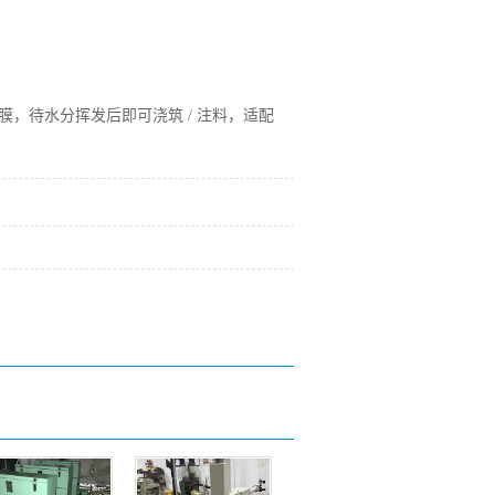
待水分挥发后即可浇筑 / 注料，适配