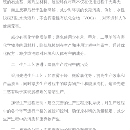
统的石油基、溶剂型材料。这些环保材料不仅在使用过程中无毒无
害，而且废弃后易于生物降解，减少对环境的长期污染。例如，水性
脱模剂以水为溶剂，不含挥发性有机化合物（VOCs），对环境和人体
健康无害。
减少有害化学物质使用：避免使用含有苯、甲苯、二甲苯等有害
化学物质的原材料，降低脱模剂在生产和使用过程中的毒性。通过优
化配方，减少或消除对环境和人体有害的成分。
二、生产工艺改进：降低生产过程中的污染
采用先进生产工艺：如喷雾干燥、微胶囊化等，提高生产效率和
产品质量，同时减少生产过程中的废弃物产生和能源消耗。这些先进
工艺有助于实现脱模剂的清洁生产。
加强生产过程控制：建立完善的生产过程控制系统，对生产过程
中的各个环节进行严格的监控和控制。确保原材料的质量稳定，减少
生产过程中的污染和废弃物产生。